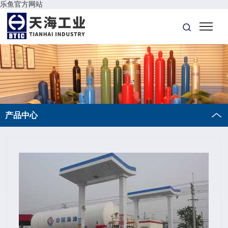
乐鱼官方网站
产品中心