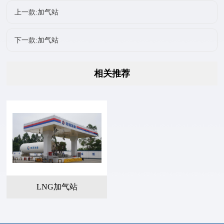
上一款:加气站
下一款:加气站
相关推荐
LNG加气站