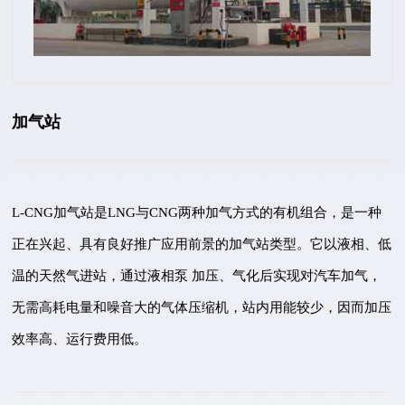
加气站
L-CNG加气站是LNG与CNG两种加气方式的有机组合，是一种
正在兴起、具有良好推广应用前景的加气站类型。它以液相、低
温的天然气进站，通过液相泵 加压、气化后实现对汽车加气，
无需高耗电量和噪音大的气体压缩机，站内用能较少，因而加压
效率高、运行费用低。