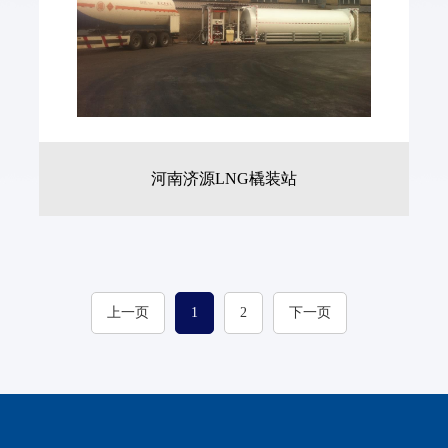
河南济源LNG橇装站
上一页
1
2
下一页