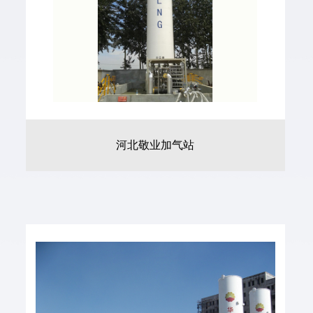
河北敬业加气站