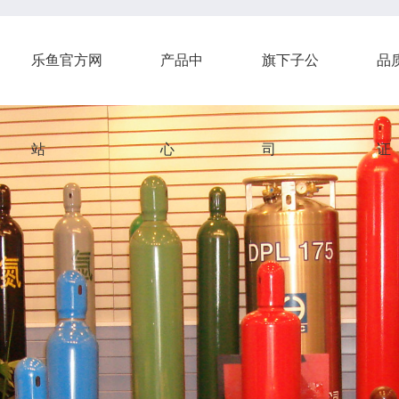
乐鱼官方网
产品中
旗下子公
品
站
心
司
证