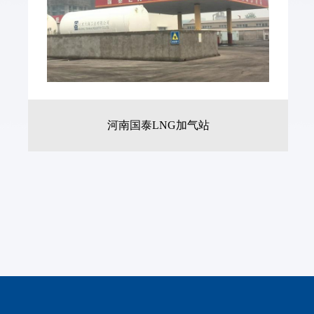
河南国泰LNG加气站