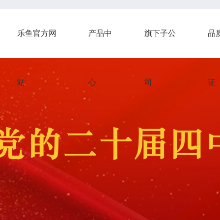
乐鱼官方网
产品中
旗下子公
品
站
心
司
证