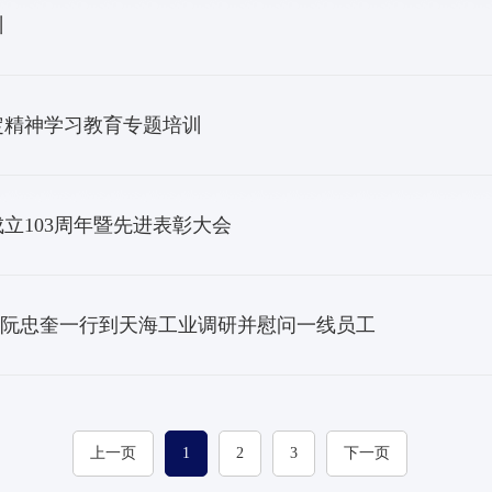
训
定精神学习教育专题培训
立103周年暨先进表彰大会
事长阮忠奎一行到天海工业调研并慰问一线员工
上一页
1
2
3
下一页