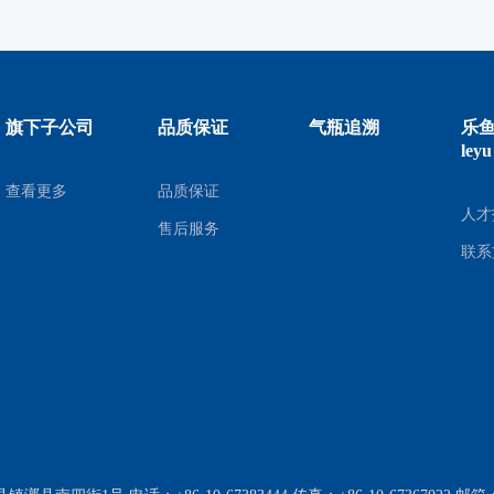
旗下子公司
品质保证
气瓶追溯
乐鱼
le
查看更多
品质保证
人才
售后服务
联系