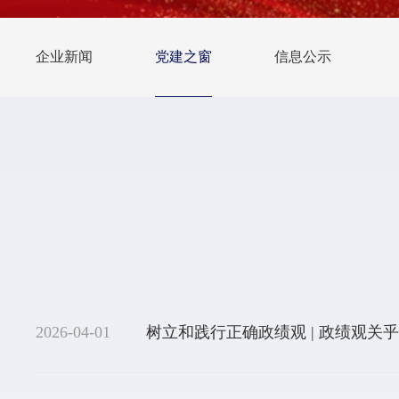
企业新闻
党建之窗
信息公示
2026-04-01
树立和践行正确政绩观 | 政绩观关