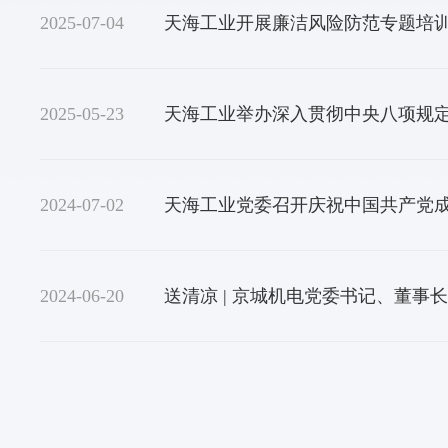
2025-07-04
天海工业开展廉洁风险防范专题培
2025-05-23
天海工业举办深入贯彻中央八项规
2024-07-02
天海工业党委召开庆祝中国共产党成
2024-06-20
送清凉 | 京城机电党委书记、董