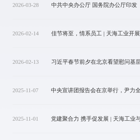
2026-03-28
中共中央办公厅 国务院办公厅印发
2026-02-14
佳节将至，情系员工 | 天海工业开展
2026-02-13
习近平春节前夕在北京看望慰问基
2025-11-07
中央宣讲团报告会在京举行，尹力
2025-11-01
党建聚合力 携手促发展 | 天海工