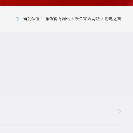
当前位置：
乐鱼官方网站
>
乐鱼官方网站
>
党建之窗