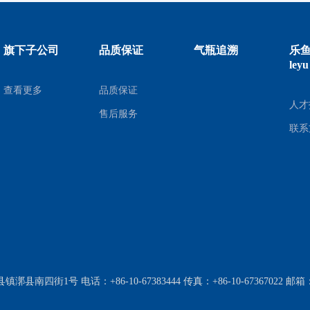
旗下子公司
品质保证
气瓶追溯
乐鱼
le
查看更多
品质保证
人才
售后服务
联系
街1号 电话：+86-10-67383444 传真：+86-10-67367022 邮箱：postm