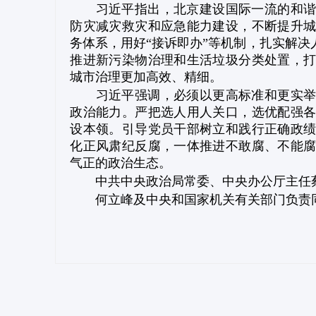
习近平指出，北京建设国际一流的和谐
防灾减灾救灾和应急能力建设，不断提升
务体系，用好“接诉即办”等机制，扎实解
推进新污染物治理和生活垃圾分类处置，
城市治理更加高效、精细。
习近平强调，必须以更高标准和更实举
政治能力。严把选人用人关口，选优配强
设本领。引导党员干部树立和践行正确政
化正风肃纪反腐，一体推进不敢腐、不能
气正的政治生态。
中共中央政治局常委、中央办公厅主任
何立峰及中央和国家机关有关部门负责