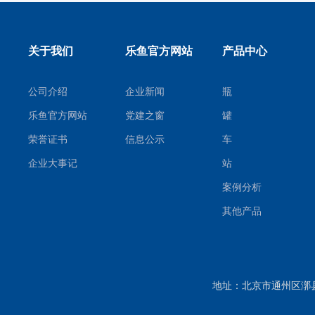
关于我们
乐鱼官方网站
产品中心
公司介绍
企业新闻
瓶
乐鱼官方网站
党建之窗
罐
荣誉证书
信息公示
车
企业大事记
站
案例分析
其他产品
地址：北京市通州区漷县镇漷县南四