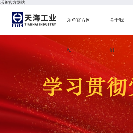
乐鱼官方网站
乐鱼官方网
关于我
站
们