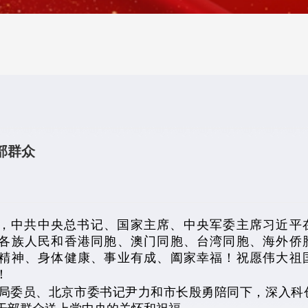
部群众
中共中央总书记、国家主席、中央军委主席习近平
各族人民和香港同胞、澳门同胞、台湾同胞、海外侨
精神、身体健康、事业有成、阖家幸福！祝愿伟大祖
！
治局委员、北京市委书记尹力和市长殷勇陪同下，深入科