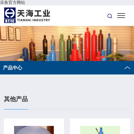
乐鱼官方网站
产品中心
其他产品