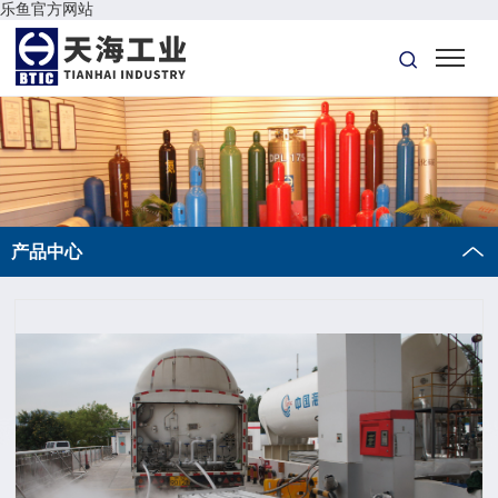
乐鱼官方网站
产品中心